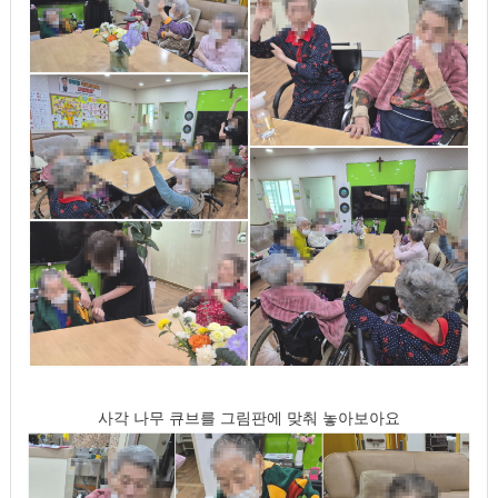
사각 나무 큐브를 그림판에 맞춰 놓아보아요