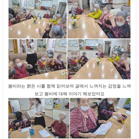
봄비라는 짥은 시를 함께 읽어보며 글에서 느껴지는 감정을 느껴
보고 봄비에 대해 이야기 해보았어요