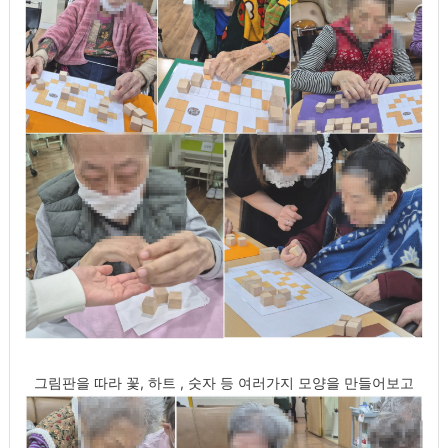
그림판을 따라 꽃, 하트 , 숫자 등 여러가지 모양을 만들어보고