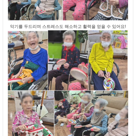
악기를 두드리며 스트레스도 해소하고 활력을 얻을 수 있어요!