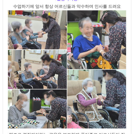
수업하기에 앞서 항상 어르신들과 악수하며 인사를 드려요