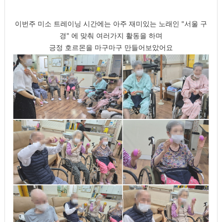
이번주 미소 트레이닝 시간에는 아주 재미있는 노래인 "서울 구
경" 에 맞춰 여러가지 활동을 하며
긍정 호르몬을 마구마구 만들어보았어요