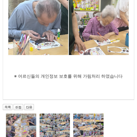
※ 어르신들의 개인정보 보호를 위해 가림처리 하였습니다