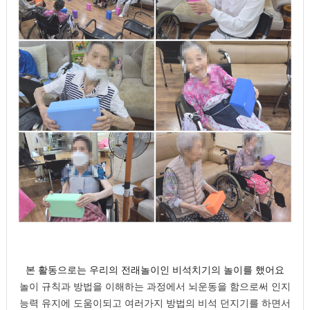
본 활동으로는 우리의 전래놀이인 비석치기의 놀이를 했어요
놀이 규칙과 방법을 이해하는 과정에서 뇌운동을 함으로써 인지
능력 유지에 도움이되고 여러가지 방법의 비석 던지기를 하면서