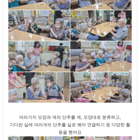
여러가지 모양과 색의 단추를 색, 모양대로 분류하고,
기다란 실에 여러개의 단추를 실로 꿰어 연결하기 등 다양한 활
동을 했어요