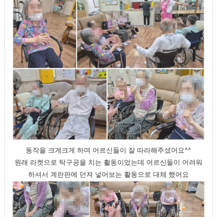
동작을 크게크게 하며 어르신들이 잘 따라해주셨어요^^
원래 라켓으로 탁구공을 치는 활동이었는데 어르신들이 어려워
하셔서 계란판에 던져 넣어보는 활동으로 대체 했어요