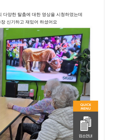
의 다양한 탈춤에 대한 영상을 시청하였는데
가장 신기하고 재밌어 하셨어요