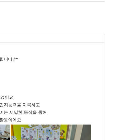
립니다.^^
주었어요
 인지능력을 자극하고
붙이는 세밀한 동작을 통해
 활동이에요