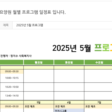
요양원 월별 프로그램 일정표 입니다.
제목
2025년 5월 프로그램