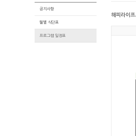
공지사항
해피라이프
월별 식단표
프로그램 일정표