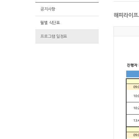
공지사항
해피라이프
월별 식단표
프로그램 일정표